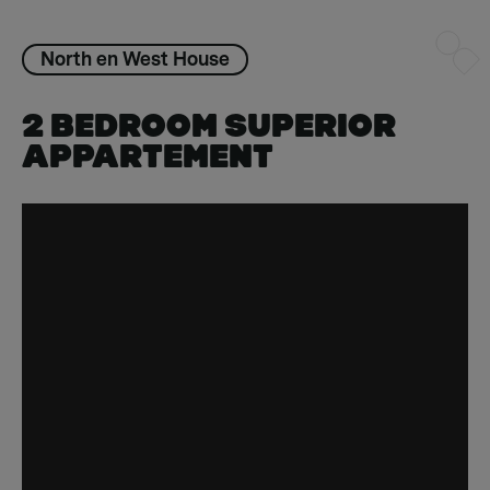
North en West House
2 BEDROOM SUPERIOR
APPARTEMENT