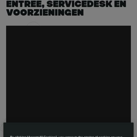
ENTREE, SERVICEDESK EN
VOORZIENINGEN