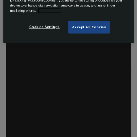
By clicking “Accept All Cookies”, you agree to the storing of cookies on your
device to enhance site navigation, analyze site usage, and assist in our
marketing efforts.
Privacy Policy
Cookies Settings
Accept All Cookies