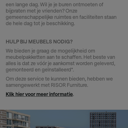
een lange dag. Wil je je buren ontmoeten of
bijpraten met je vrienden? Onze
gemeenschappelijke ruimtes en faciliteiten staan
de hele dag tot je beschikking.
HULP BIJ MEUBELS NODIG?
We bieden je graag de mogelijkheid om
meubelpakketten aan te schaffen. Het beste van
alles is dat ze vóór je aankomst worden geleverd,
gemonteerd en geïnstalleerd*.
Om deze service te kunnen bieden, hebben we
samengewerkt met RISOR Furniture.
Klik hier voor meer informatie
.