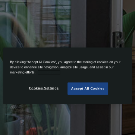
By clicking “Accept All Cookies”, you agree to the storing of cookies on your
device to enhance site navigation, analyze site usage, and assist in our
marketing efforts.
Privacy Policy
Cookies Settings
Accept All Cookies