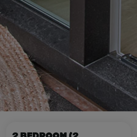
2 Bedroom (2