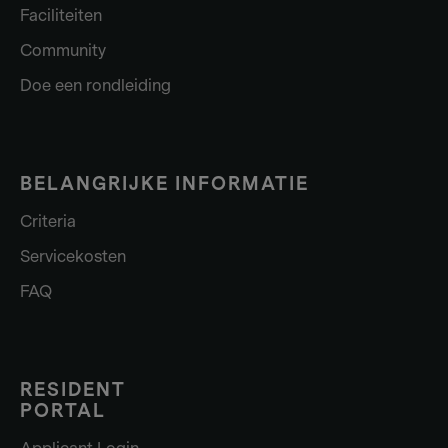
Faciliteiten
Community
Doe een rondleiding
BELANGRIJKE INFORMATIE
Criteria
Servicekosten
FAQ
RESIDENT
PORTAL