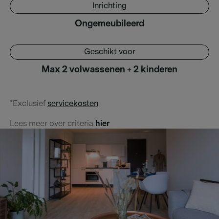
Inrichting
Ongemeubileerd
Geschikt voor
Max 2 volwassenen + 2 kinderen
*Exclusief
servicekosten
hier
Lees meer over criteria