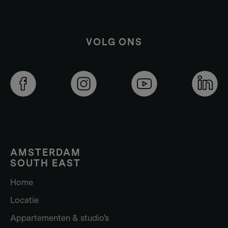
VOLG ONS
AMSTERDAM
SOUTH EAST
Home
Locatie
Appartementen & studio's