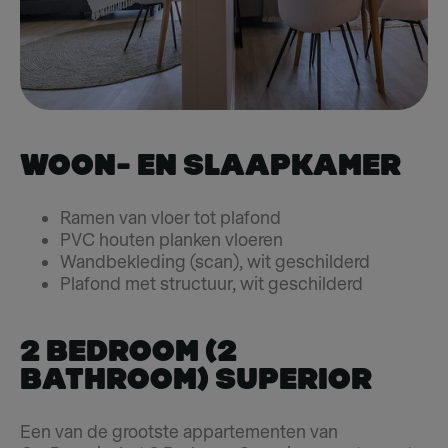
WOON- EN SLAAPKAMER
Ramen van vloer tot plafond
PVC houten planken vloeren
Wandbekleding (scan), wit geschilderd
Plafond met structuur, wit geschilderd
2 Bedroom (2
Bathroom) Superior
Een van de grootste appartementen van