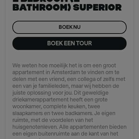
Bathroom) Superior
BOEK NU
BOEK EEN TOUR
We weten hoe moeilijk het is om een groot
appartement in Amsterdam te vinden om te
delen met een vriend, een collega of zelfs met
een van je familieleden, maar wij hebben de
juiste oplossing voor jou. Dit geweldige
driekamerappartement heeft een grote
woonkamer, complete keuken, twee
slaapkamers en twee badkamers. Je eigen
ruimte, met de voordelen van het
huisgenotenleven. Alle appartementen bieden
een eigen buitenruimte aan de kant van het