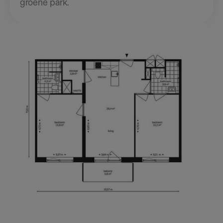
groene park.